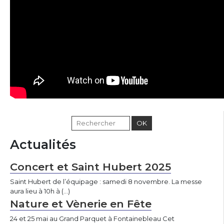
Actualités
Concert et Saint Hubert 2025
Saint Hubert de l’équipage : samedi 8 novembre. La messe
aura lieu à 10h à (…)
Nature et Vènerie en Fête
24 et 25 mai au Grand Parquet à Fontainebleau Cet