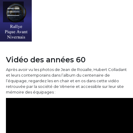
Vidéo des années 60
Après avoir vu les photos de Jean de Roüalle, Hubert Colladant
et leurs contemporains dans l’album du centenaire de
l’équipage, regardez les en chair et en os dans cette vidéo
retrouvée par la société de Vènerie et accessible sur leur site
mémoire des équipages :