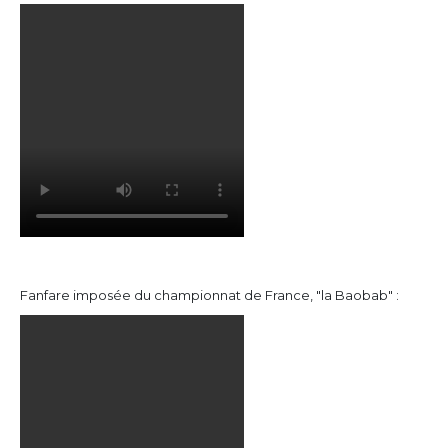
Fanfare imposée du championnat de France, "la Baobab" :