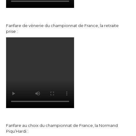
Fanfare de vènerie du championnat de France, la retraite
prise :
Fanfare au choix du championnat de France, la Normand
Piqu’Hardi :