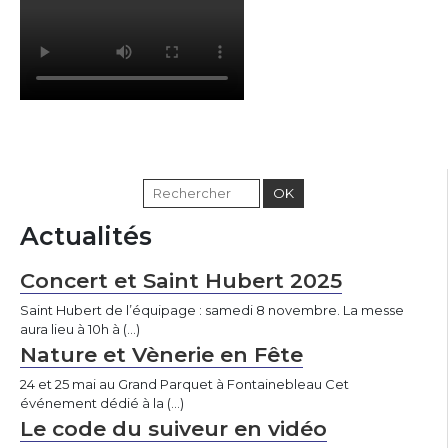
Actualités
Concert et Saint Hubert 2025
Saint Hubert de l’équipage : samedi 8 novembre. La messe
aura lieu à 10h à (…)
Nature et Vènerie en Fête
24 et 25 mai au Grand Parquet à Fontainebleau Cet
événement dédié à la (…)
Le code du suiveur en vidéo