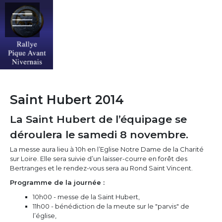
Saint Hubert 2014
La Saint Hubert de l’équipage se
déroulera le samedi 8 novembre.
La messe aura lieu à 10h en l’Eglise Notre Dame de la Charité
sur Loire. Elle sera suivie d’un laisser-courre en forêt des
Bertranges et le rendez-vous sera au Rond Saint Vincent.
Programme de la journée :
10h00 - messe de la Saint Hubert,
11h00 - bénédiction de la meute sur le "parvis" de
l’église,