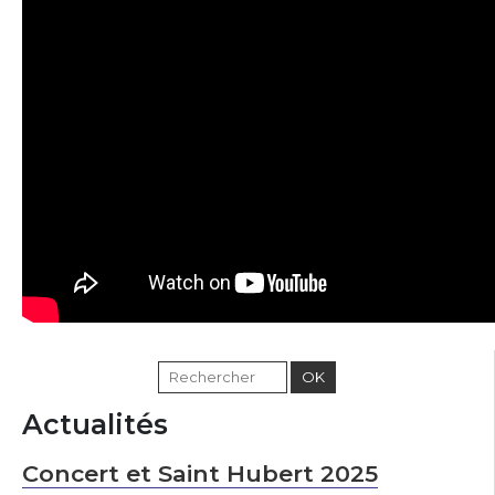
Actualités
Concert et Saint Hubert 2025