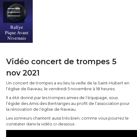
Vidéo concert de trompes 5
nov 2021
Un concert de trompes a eu lieu la veille de la Saint-Hubert en
l’église de Raveau, le vendredi 5 novembre à 18 heures.
Il a été donné par les trompes amies de l’équipage, sous
l’égide des Amis des Bertranges au profit de l’association pour
la rénovation de l’église de Raveau.
Les sonneurs chantent aussi très bien, comme vous pourrez le
constater dans la vidéo ci-dessous :